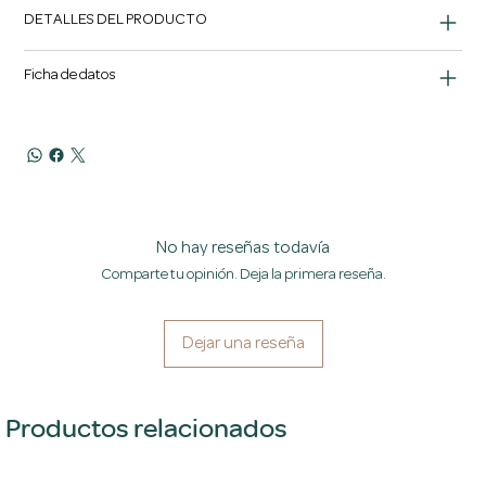
DETALLES DEL PRODUCTO
Ficha de datos
No hay reseñas todavía
Comparte tu opinión. Deja la primera reseña.
Dejar una reseña
Productos relacionados