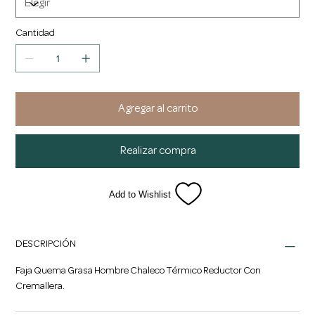
Cantidad
Agregar al carrito
Realizar compra
Add to Wishlist
DESCRIPCIÓN
Faja Quema Grasa Hombre Chaleco Térmico Reductor Con
Cremallera.