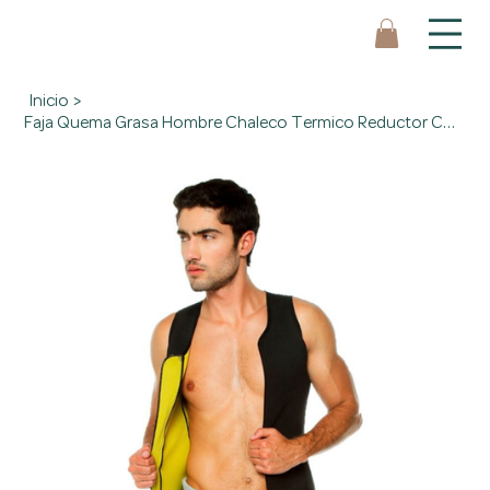
Inicio
>
Faja Quema Grasa Hombre Chaleco Termico Reductor Con Cremallera