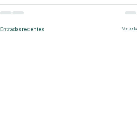
Ver todo
Entradas recientes