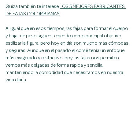
Quizá también te interese:
LOS 5 MEJORES FABRICANTES 
DE FAJAS COLOMBIANAS
Al igual que en esos tiempos, las fajas para formar el cuerpo 
y bajar de peso siguen teniendo como principal objetivo 
estilizar la figura, pero hoy en día son mucho más cómodas 
y seguras. Aunque en el pasado el corsé tenía un enfoque 
más exagerado y restrictivo, hoy las fajas nos permiten 
vernos más delgadas de forma rápida y sencilla, 
manteniendo la comodidad que necesitamos en nuestra 
vida diaria.