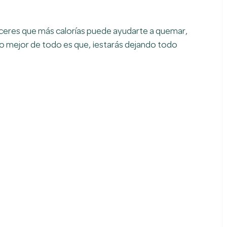
ceres que más calorías puede ayudarte a quemar, 
 lo mejor de todo es que, ¡estarás dejando todo 