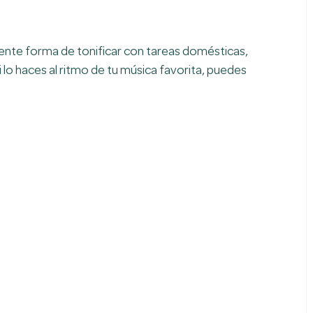
ente forma de tonificar con tareas domésticas, 
i lo haces al ritmo de tu música favorita, puedes 