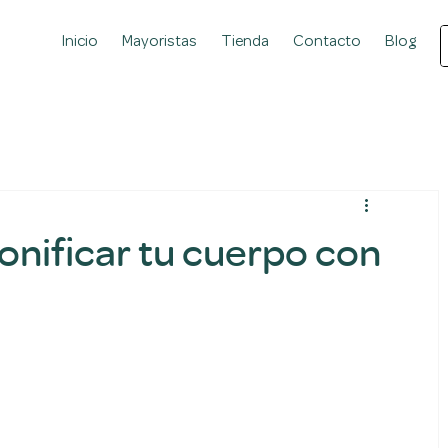
Inicio
Mayoristas
Tienda
Contacto
Blog
onificar tu cuerpo con